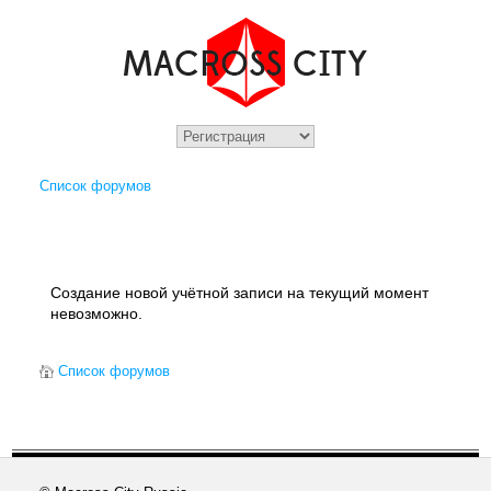
Список форумов
Создание новой учётной записи на текущий момент
невозможно.
Список форумов