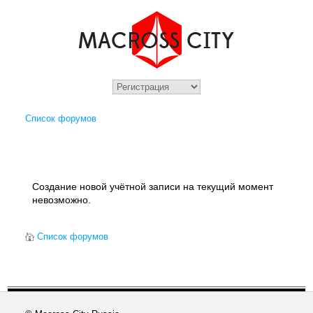
Список форумов
Создание новой учётной записи на текущий момент
невозможно.
Список форумов