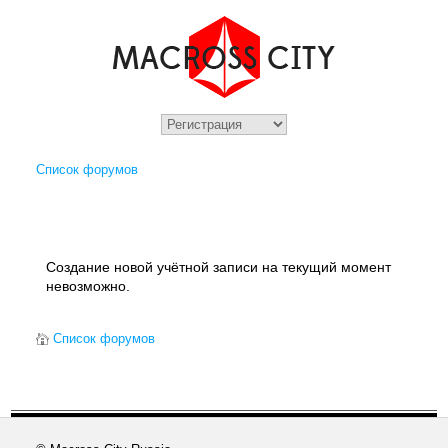
Список форумов
Создание новой учётной записи на текущий момент
невозможно.
Список форумов