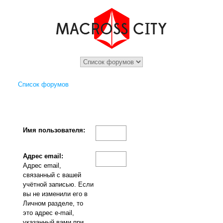
Список форумов
Имя пользователя:
Адрес email:
Адрес email,
связанный с вашей
учётной записью. Если
вы не изменили его в
Личном разделе, то
это адрес e-mail,
указанный вами при