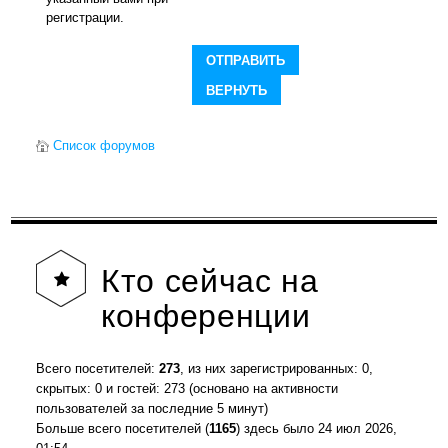
регистрации.
Список форумов
Кто
сейчас на
конференции
Всего посетителей:
273
, из них зарегистрированных: 0,
скрытых: 0 и гостей: 273 (основано на активности
пользователей за последние 5 минут)
Больше всего посетителей (
1165
) здесь было 24 июл 2026,