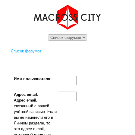
Список форумов
Имя пользователя:
Адрес email:
Адрес email,
связанный с вашей
учётной записью. Если
вы не изменили его в
Личном разделе, то
это адрес e-mail,
указанный вами при