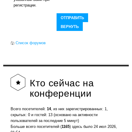
регистрации.
Список форумов
Кто
сейчас на
конференции
Всего посетителей:
14
, из них зарегистрированных: 1,
скрытых: 0 и гостей: 13 (основано на активности
пользователей за последние 5 минут)
Больше всего посетителей (
1165
) здесь было 24 июл 2026,