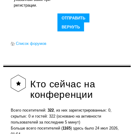
регистрации.
Список форумов
Кто
сейчас на
конференции
Всего посетителей:
322
, из них зарегистрированных: 0,
скрытых: 0 и гостей: 322 (основано на активности
пользователей за последние 5 минут)
Больше всего посетителей (
1165
) здесь было 24 июл 2026,