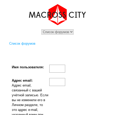
Список форумов
Имя пользователя:
Адрес email:
Адрес email,
связанный с вашей
учётной записью. Если
вы не изменили его в
Личном разделе, то
это адрес e-mail,
указанный вами при