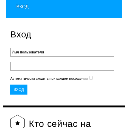
ВХОД
Вход
Автоматически входить при каждом посещении
Кто
сейчас на