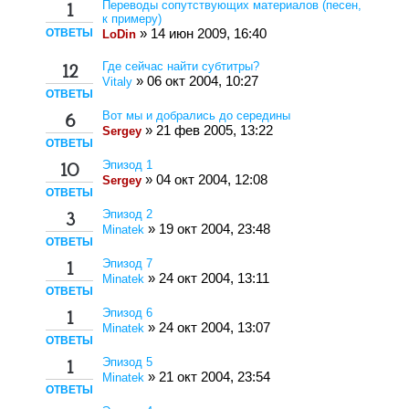
Переводы сопутствующих материалов (песен,
1
к примеру)
ОТВЕТЫ
» 14 июн 2009, 16:40
LoDin
Где сейчас найти субтитры?
12
» 06 окт 2004, 10:27
Vitaly
ОТВЕТЫ
Вот мы и добрались до середины
6
» 21 фев 2005, 13:22
Sergey
ОТВЕТЫ
Эпизод 1
10
» 04 окт 2004, 12:08
Sergey
ОТВЕТЫ
Эпизод 2
3
» 19 окт 2004, 23:48
Minatek
ОТВЕТЫ
Эпизод 7
1
» 24 окт 2004, 13:11
Minatek
ОТВЕТЫ
Эпизод 6
1
» 24 окт 2004, 13:07
Minatek
ОТВЕТЫ
Эпизод 5
1
» 21 окт 2004, 23:54
Minatek
ОТВЕТЫ