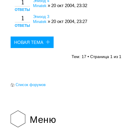
Эпизод 4
1
» 20 окт 2004, 23:32
Minatek
ОТВЕТЫ
Эпизод 3
1
» 20 окт 2004, 23:27
Minatek
ОТВЕТЫ
НОВАЯ ТЕМА
Тем: 17 • Страница
1
из
1
Список форумов
Меню