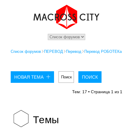
Список форумов
ПЕРЕВОД
Перевод
Перевод РОБОТЕКа
НОВАЯ ТЕМА
Тем: 17 • Страница
1
из
1
Темы