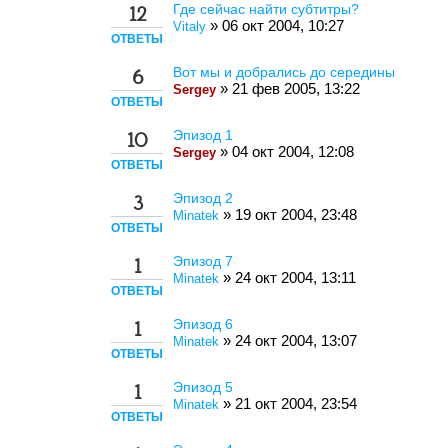
Где сейчас найти субтитры?
12
» 06 окт 2004, 10:27
Vitaly
ОТВЕТЫ
Вот мы и добрались до середины
6
» 21 фев 2005, 13:22
Sergey
ОТВЕТЫ
Эпизод 1
10
» 04 окт 2004, 12:08
Sergey
ОТВЕТЫ
Эпизод 2
3
» 19 окт 2004, 23:48
Minatek
ОТВЕТЫ
Эпизод 7
1
» 24 окт 2004, 13:11
Minatek
ОТВЕТЫ
Эпизод 6
1
» 24 окт 2004, 13:07
Minatek
ОТВЕТЫ
Эпизод 5
1
» 21 окт 2004, 23:54
Minatek
ОТВЕТЫ