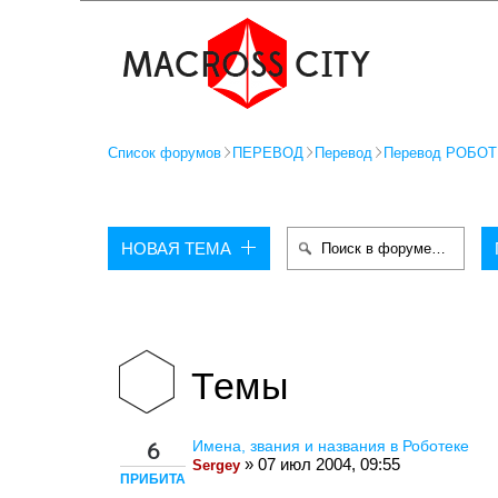
Список форумов
ПЕРЕВОД
Перевод
Перевод РОБОТ
НОВАЯ ТЕМА
Темы
Имена, звания и названия в Роботеке
6
» 07 июл 2004, 09:55
Sergey
ПРИБИТА