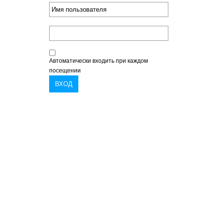
Автоматически входить при каждом
посещении