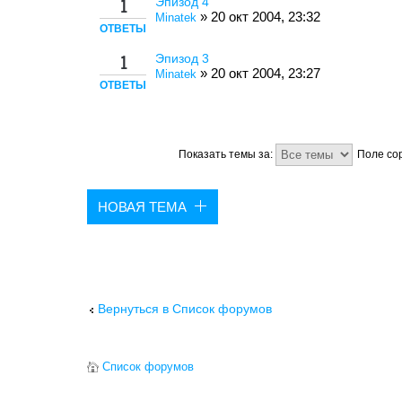
Эпизод 4
1
» 20 окт 2004, 23:32
Minatek
ОТВЕТЫ
Эпизод 3
1
» 20 окт 2004, 23:27
Minatek
ОТВЕТЫ
Показать темы за:
Поле со
НОВАЯ ТЕМА
Вернуться в Список форумов
Список форумов