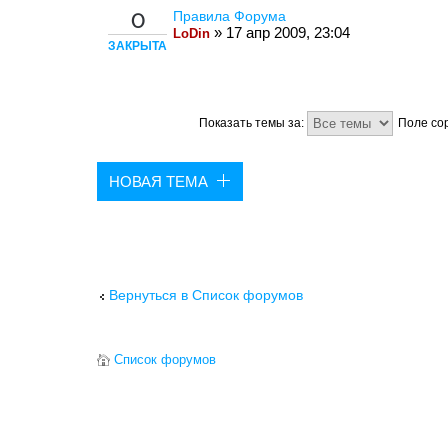
Правила Форума
0
» 17 апр 2009, 23:04
LoDin
ЗАКРЫТА
Показать темы за:
Поле со
НОВАЯ ТЕМА
Вернуться в Список форумов
Список форумов