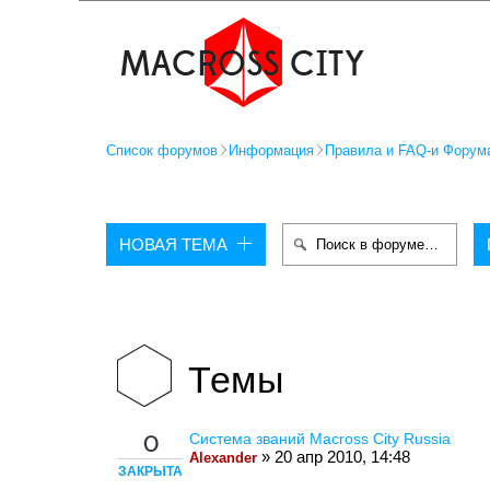
Список форумов
Информация
Правила и FAQ-и Форум
НОВАЯ ТЕМА
Темы
Система званий Macross City Russia
0
» 20 апр 2010, 14:48
Alexander
ЗАКРЫТА