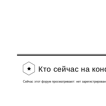
Кто
сейчас на ко
Сейчас этот форум просматривают: нет зарегистрирован