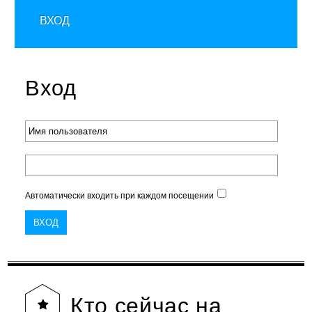
ВХОД
Вход
Автоматически входить при каждом посещении
Кто
сейчас на