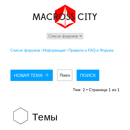
Список форумов
Информация
Правила и FAQ-и Форума
НОВАЯ ТЕМА
Тем: 2 • Страница
1
из
1
Темы