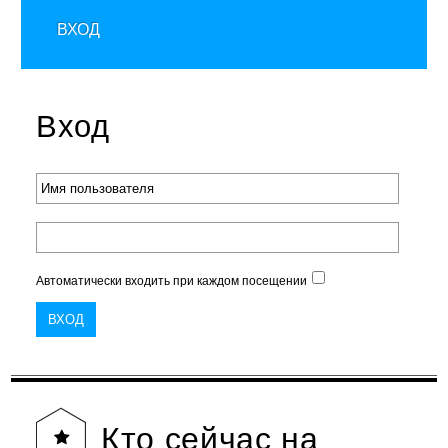
ВХОД
Вход
Автоматически входить при каждом посещении
Кто
сейчас на