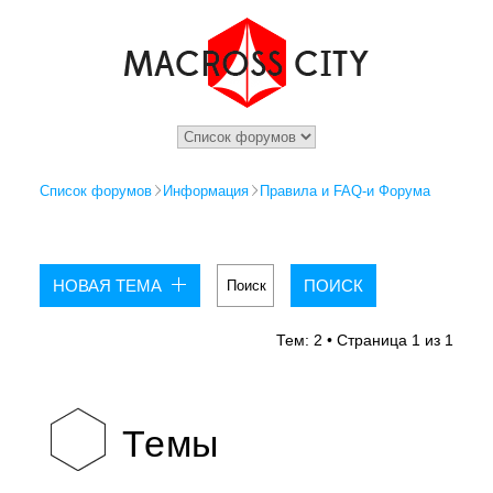
Список форумов
Информация
Правила и FAQ-и Форума
НОВАЯ ТЕМА
Тем: 2 • Страница
1
из
1
Темы