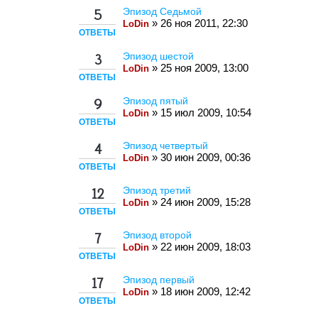
Эпизод Седьмой
5
» 26 ноя 2011, 22:30
LoDin
ОТВЕТЫ
Эпизод шестой
3
» 25 ноя 2009, 13:00
LoDin
ОТВЕТЫ
Эпизод пятый
9
» 15 июл 2009, 10:54
LoDin
ОТВЕТЫ
Эпизод четвертый
4
» 30 июн 2009, 00:36
LoDin
ОТВЕТЫ
Эпизод третий
12
» 24 июн 2009, 15:28
LoDin
ОТВЕТЫ
Эпизод второй
7
» 22 июн 2009, 18:03
LoDin
ОТВЕТЫ
Эпизод первый
17
» 18 июн 2009, 12:42
LoDin
ОТВЕТЫ