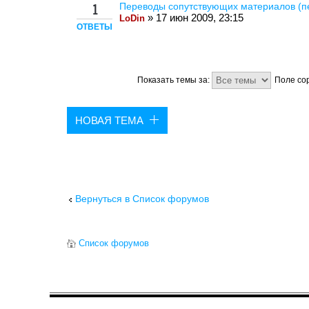
Переводы сопутствующих материалов (пе
1
» 17 июн 2009, 23:15
LoDin
ОТВЕТЫ
Показать темы за:
Поле со
НОВАЯ ТЕМА
Вернуться в Список форумов
Список форумов