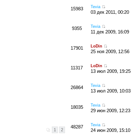
Tevia
15983
03 дек 2011, 00:20
Tevia
9355
11 дек 2009, 16:09
LoDin
17901
25 ноя 2009, 12:56
LoDin
11317
13 июл 2009, 19:25
Tevia
26864
13 июл 2009, 10:03
Tevia
18035
29 июн 2009, 12:23
Tevia
48287
1
2
24 июн 2009, 15:10