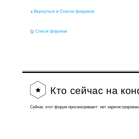
Вернуться в Список форумов
Список форумов
Кто
сейчас на ко
Сейчас этот форум просматривают: нет зарегистрирован