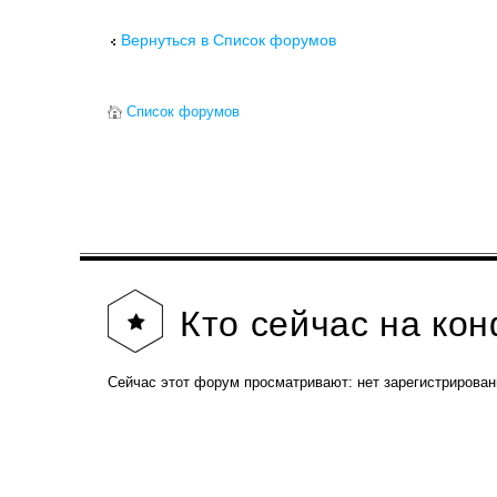
Вернуться в Список форумов
Список форумов
Кто
сейчас на ко
Сейчас этот форум просматривают: нет зарегистрирован