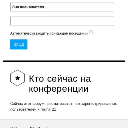
Автоматически входить при каждом посещении
Кто
сейчас на
конференции
Сейчас этот форум просматривают: нет зарегистрированных
пользователей и гости: 21