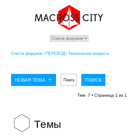
Список форумов
ПЕРЕВОД
Технические вопросы
НОВАЯ ТЕМА
Тем: 7 • Страница
1
из
1
Темы