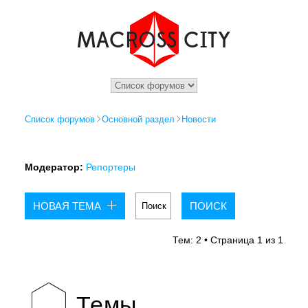
Список форумов
Основной раздел
Новости
Модератор:
Репортеры
НОВАЯ ТЕМА
Тем: 2 • Страница
1
из
1
Темы