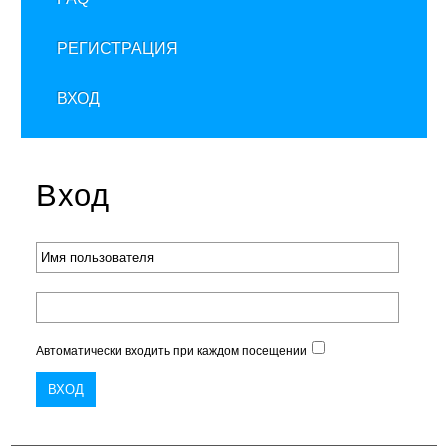
РЕГИСТРАЦИЯ
ВХОД
Вход
Автоматически входить при каждом посещении