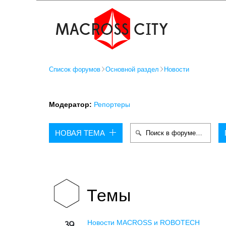
Список форумов
Основной раздел
Новости
Модератор:
Репортеры
НОВАЯ ТЕМА
Темы
Новости MACROSS и ROBOTECH
39