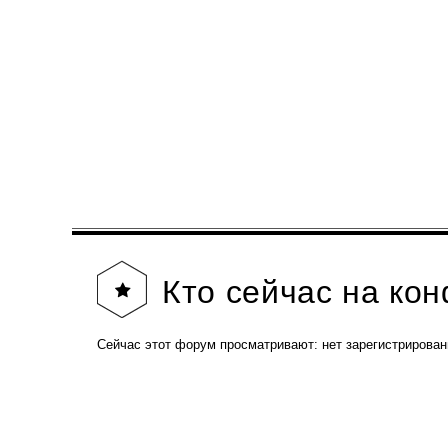
Кто
сейчас на ко
Сейчас этот форум просматривают: нет зарегистрирован