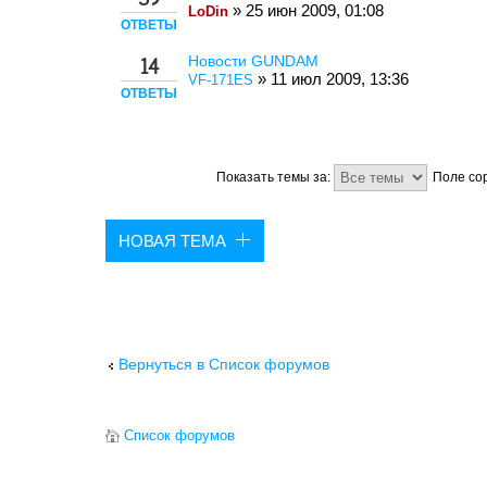
» 25 июн 2009, 01:08
LoDin
ОТВЕТЫ
Новости GUNDAM
14
» 11 июл 2009, 13:36
VF-171ES
ОТВЕТЫ
Показать темы за:
Поле со
НОВАЯ ТЕМА
Вернуться в Список форумов
Список форумов