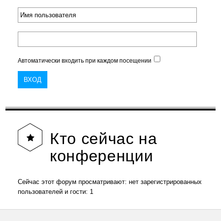
Автоматически входить при каждом посещении
Кто
сейчас на
конференции
Сейчас этот форум просматривают: нет зарегистрированных
пользователей и гости: 1