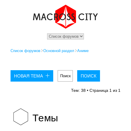
Список форумов
Основной раздел
Аниме
НОВАЯ ТЕМА
Тем: 38 • Страница
1
из
1
Темы