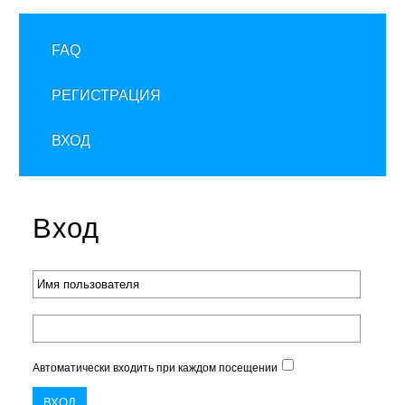
FAQ
РЕГИСТРАЦИЯ
ВХОД
Вход
Автоматически входить при каждом посещении