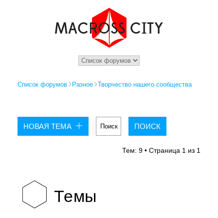
Список форумов
Разное
Творчество нашего сообщества
НОВАЯ ТЕМА
Тем: 9 • Страница
1
из
1
Темы