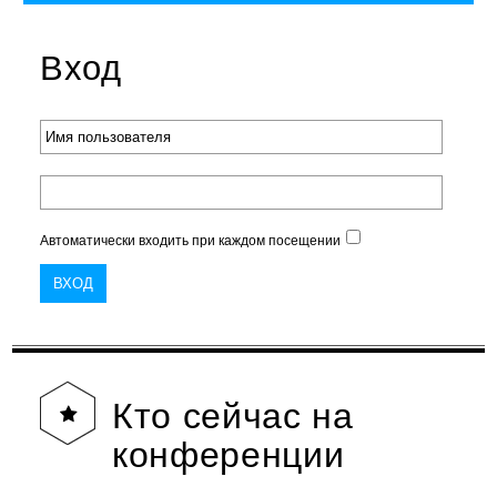
Вход
Автоматически входить при каждом посещении
Кто
сейчас на
конференции