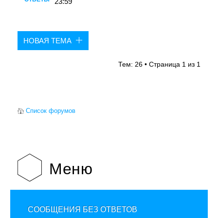
23:59
НОВАЯ ТЕМА
Тем: 26 • Страница
1
из
1
Список форумов
Меню
СООБЩЕНИЯ БЕЗ ОТВЕТОВ