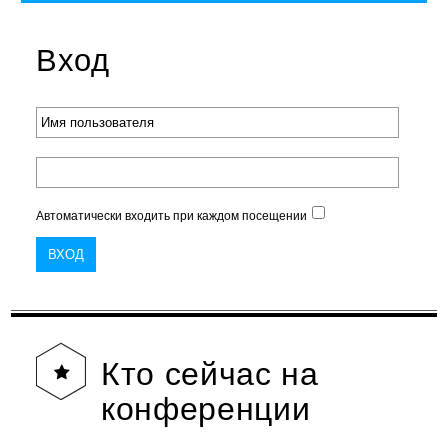
Вход
Автоматически входить при каждом посещении
Кто
сейчас на
конференции