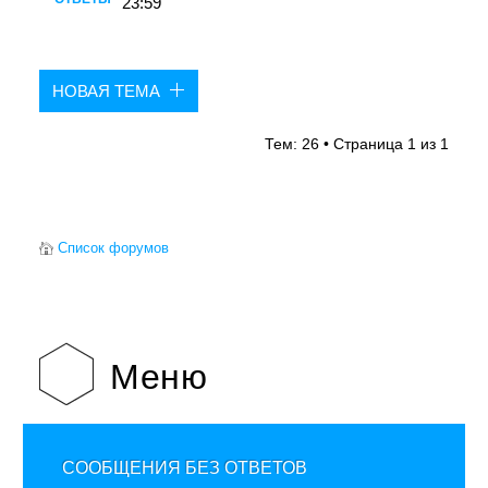
23:59
НОВАЯ ТЕМА
Тем: 26 • Страница
1
из
1
Список форумов
Меню
СООБЩЕНИЯ БЕЗ ОТВЕТОВ