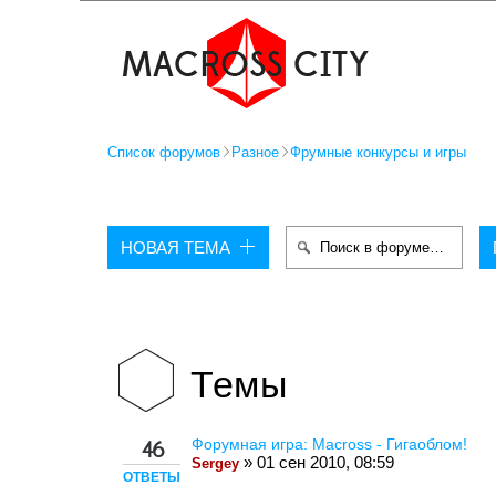
Список форумов
Разное
Фрумные конкурсы и игры
НОВАЯ ТЕМА
Темы
Форумная игра: Macross - Гигаоблом!
46
» 01 сен 2010, 08:59
Sergey
ОТВЕТЫ