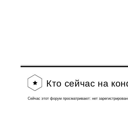
Кто
сейчас на ко
Сейчас этот форум просматривают: нет зарегистрирован