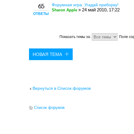
Форумная игра: Угадай приборку!
65
» 24 май 2010, 17:22
Sharon Apple
ОТВЕТЫ
Показать темы за:
Поле со
НОВАЯ ТЕМА
Вернуться в Список форумов
Список форумов