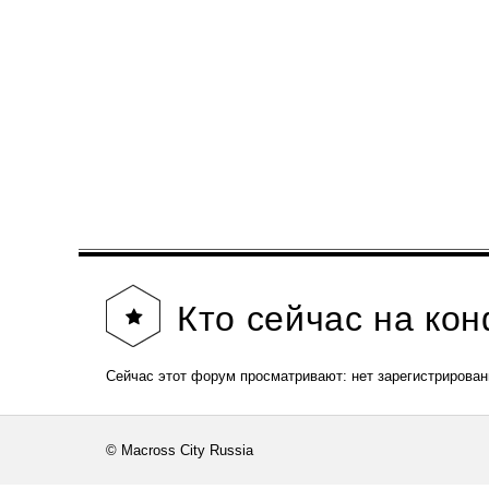
Кто
сейчас на ко
Сейчас этот форум просматривают: нет зарегистрирован
© Macross City Russia