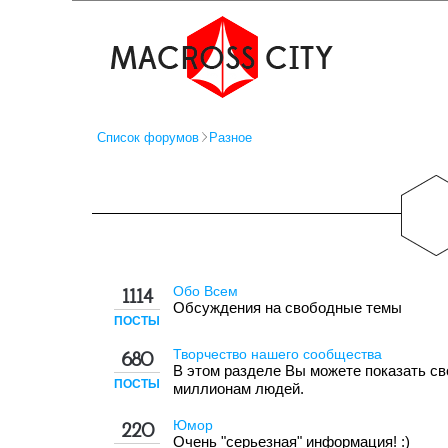
Список форумов
Разное
Обо Всем
1114
Обсуждения на свободные темы
ПОСТЫ
Творчество нашего сообщества
680
В этом разделе Вы можете показать с
ПОСТЫ
миллионам людей.
Юмор
220
Очень "серьезная" информация! :)