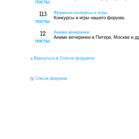
ПОСТЫ
Фрумные конкурсы и игры
113
Конкурсы и игры нашего форума.
ПОСТЫ
Аниме вечеринки
12
Аниме вечеринки в Питере, Москве и др
ПОСТЫ
Вернуться в Список форумов
Список форумов