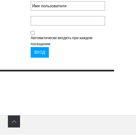
Автоматически входить при каждом
посещении