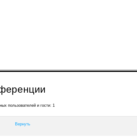
нференции
ных пользователей и гости: 1
Вернуть