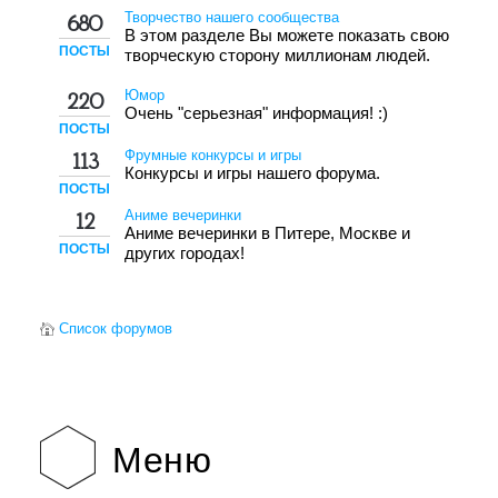
Творчество нашего сообщества
680
В этом разделе Вы можете показать свою
ПОСТЫ
творческую сторону миллионам людей.
Юмор
220
Очень "серьезная" информация! :)
ПОСТЫ
Фрумные конкурсы и игры
113
Конкурсы и игры нашего форума.
ПОСТЫ
Аниме вечеринки
12
Аниме вечеринки в Питере, Москве и
ПОСТЫ
других городах!
Список форумов
Меню