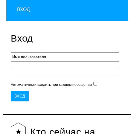
ВХОД
Вход
Автоматически входить при каждом посещении
Кто
сейчас на