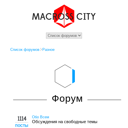
Список форумов
Разное
Форум
Обо Всем
1114
Обсуждения на свободные темы
ПОСТЫ