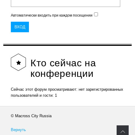
Автоматически входить при каждом посещении
Кто
сейчас на
конференции
Сейчас этот форум просматривают: нет зарегистрированных
пользователей и гости: 1
© Macross City Russia
Вернуть