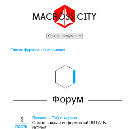
Список форумов
Информация
Форум
Правила и FAQ-и Форума
2
Самая важная информация! ЧИТАТЬ
ПОСТЫ
ВСЕМ!