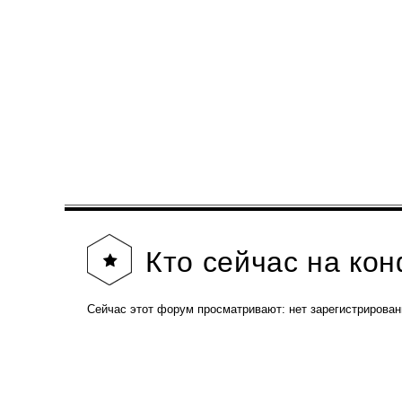
Кто
сейчас на ко
Сейчас этот форум просматривают: нет зарегистрирован