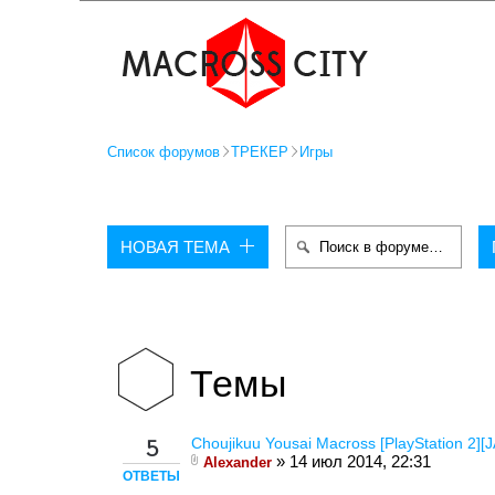
Список форумов
ТРЕКЕР
Игры
НОВАЯ ТЕМА
Темы
Choujikuu Yousai Macross [PlayStation 2][
5
» 14 июл 2014, 22:31
Alexander
ОТВЕТЫ