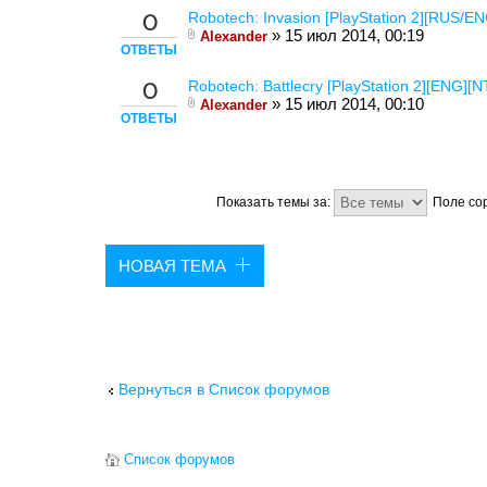
Robotech: Invasion [PlayStation 2][RUS/E
0
» 15 июл 2014, 00:19
Alexander
ОТВЕТЫ
Robotech: Battlecry [PlayStation 2][ENG][
0
» 15 июл 2014, 00:10
Alexander
ОТВЕТЫ
Показать темы за:
Поле со
НОВАЯ ТЕМА
Вернуться в Список форумов
Список форумов