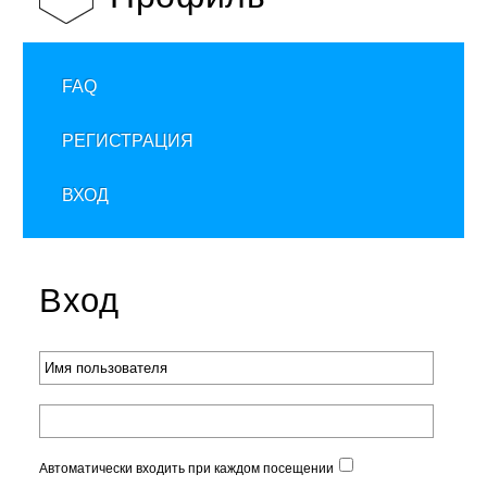
FAQ
РЕГИСТРАЦИЯ
ВХОД
Вход
Автоматически входить при каждом посещении