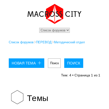
Список форумов
ПЕРЕВОД
Методический отдел
НОВАЯ ТЕМА
Тем: 4 • Страница
1
из
1
Темы