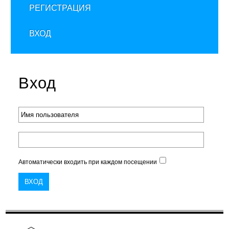
РЕГИСТРАЦИЯ
ВХОД
Вход
Автоматически входить при каждом посещении