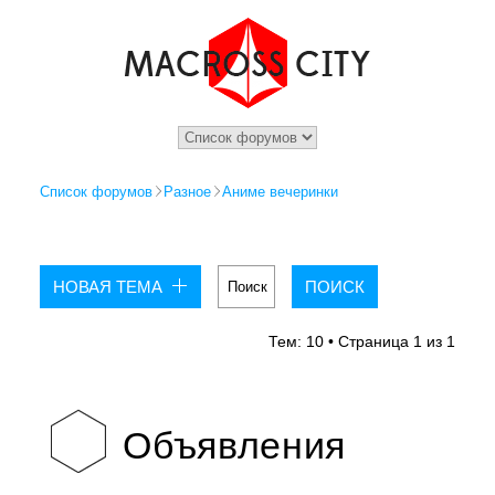
Список форумов
Разное
Аниме вечеринки
НОВАЯ ТЕМА
Тем: 10 • Страница
1
из
1
Объявления