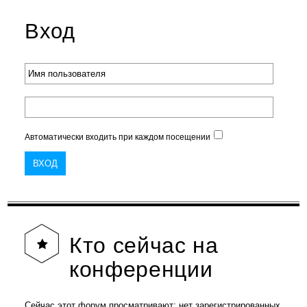
Вход
Автоматически входить при каждом посещении
Кто
сейчас на
конференции
Сейчас этот форум просматривают: нет зарегистрированных