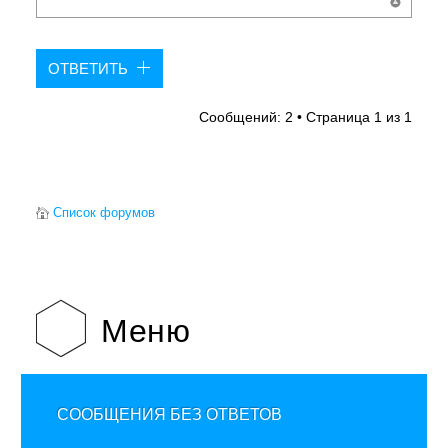
ОТВЕТИТЬ
Сообщений: 2 • Страница
1
из
1
Список форумов
Меню
СООБЩЕНИЯ БЕЗ ОТВЕТОВ