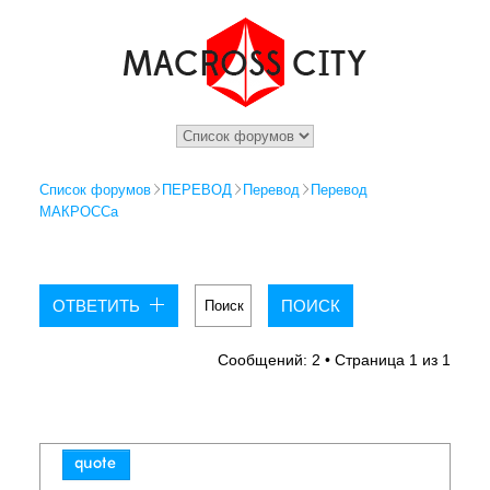
Список форумов
ПЕРЕВОД
Перевод
Перевод
МАКРОССа
ОТВЕТИТЬ
Сообщений: 2 • Страница
1
из
1