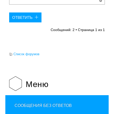
ОТВЕТИТЬ
Сообщений: 2 • Страница
1
из
1
Список форумов
Меню
СООБЩЕНИЯ БЕЗ ОТВЕТОВ