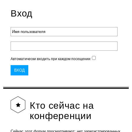
Вход
Автоматически входить при каждом посещении
Кто
сейчас на
конференции
Сейчас этот форум просматривают: нет зарегистрированных