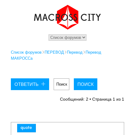
Список форумов
ПЕРЕВОД
Перевод
Перевод
МАКРОССа
ОТВЕТИТЬ
Сообщений: 2 • Страница
1
из
1