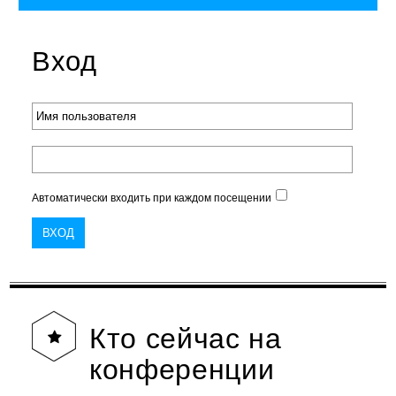
Вход
Автоматически входить при каждом посещении
Кто
сейчас на
конференции