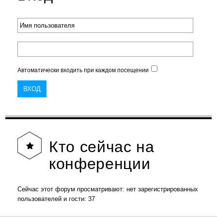
Автоматически входить при каждом посещении
Кто
сейчас на
конференции
Сейчас этот форум просматривают: нет зарегистрированных
пользователей и гости: 37