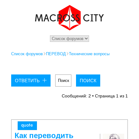
Список форумов
ПЕРЕВОД
Технические вопросы
ОТВЕТИТЬ
Сообщений: 2 • Страница
1
из
1
Как переводить