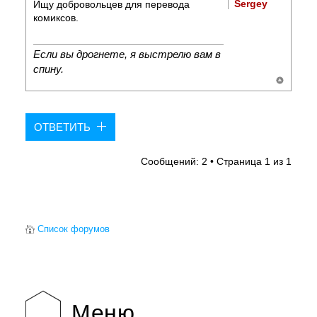
Sergey
Ищу добровольцев для перевода
комиксов.
Если вы дрогнете, я выстрелю вам в
спину.
ОТВЕТИТЬ
Сообщений: 2 • Страница
1
из
1
Список форумов
Меню