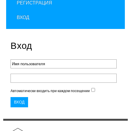
РЕГИСТРАЦИЯ
ВХОД
Вход
Автоматически входить при каждом посещении