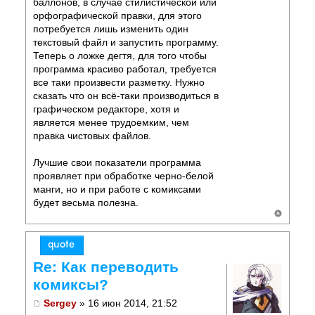
баллонов, в случае стилистической или
орфографической правки, для этого
потребуется лишь изменить один
текстовый файл и запустить программу.
Теперь о ложке дегтя, для того чтобы
программа красиво работал, требуется
все таки произвести разметку. Нужно
сказать что он всё-таки производиться в
графическом редакторе, хотя и
является менее трудоемким, чем
правка чистовых файлов.
Лучшие свои показатели программа
проявляет при обработке черно-белой
манги, но и при работе с комиксами
будет весьма полезна.
Re: Как переводить
комиксы?
Sergey
» 16 июн 2014, 21:52