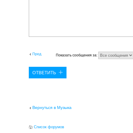
Пред.
Показать сообщения за:
ОТВЕТИТЬ
Вернуться в Музыка
Список форумов