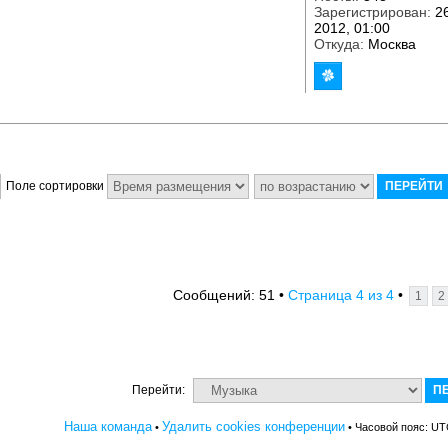
Зарегистрирован:
26
2012, 01:00
Откуда:
Москва
Поле сортировки
4
4
Сообщений: 51 •
Страница
из
•
1
2
Перейти:
Наша команда
Удалить cookies конференции
•
• Часовой пояс: UT