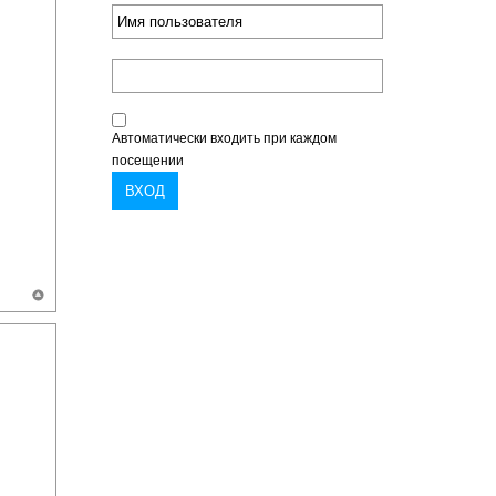
Автоматически входить при каждом
посещении