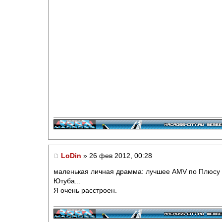
LoDin
» 26 фев 2012, 00:28
маленькая личная драмма: лучшее AMV по Плюсу (
Ютуба...
Я очень расстроен.