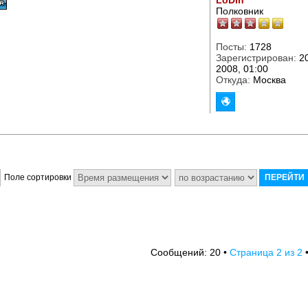
LoDin
Полковник
Посты:
1728
Зарегистрирован:
20
2008, 01:00
Откуда:
Москва
Поле сортировки
2
2
Сообщений: 20 •
Страница
из