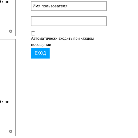
 янв
Автоматически входить при каждом
посещении
 янв