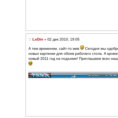
LoDin
» 02 дек 2010, 19:05
А тем временем, сайт-то жив
Сегодня мы одобр
новых картинки для обоев рабочего стола. А кроме
новый 2011 год на подъеме! Приглашаем всех наш