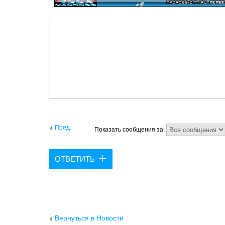
Пред.
Показать сообщения за:
ОТВЕТИТЬ
Вернуться в Новости