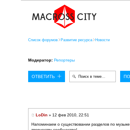
Список форумов
Развитие ресурса
Новости
Модератор:
Репортеры
ОТВЕТИТЬ
LoDin
» 12 фев 2010, 22:51
Напоминаем о существовании разделов по музыке,
творчеству сообщества!