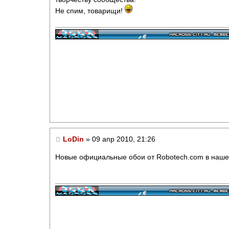
Не спим, товарищи!
LoDin
» 09 апр 2010, 21:26
Новые официальные обои от Robotech.com в наш