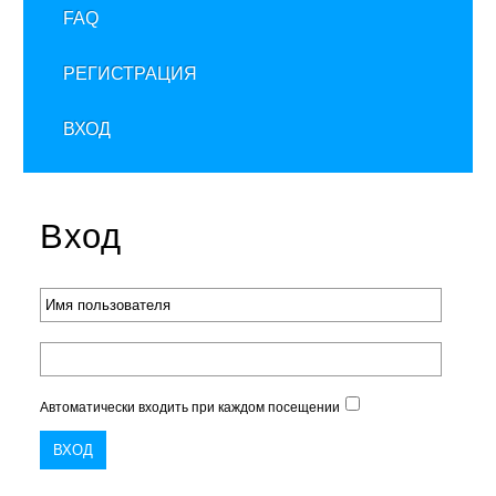
FAQ
РЕГИСТРАЦИЯ
ВХОД
Вход
Автоматически входить при каждом посещении