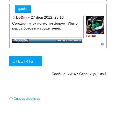
LoDin
» 27 фев 2012, 23:13
Сегодня чуток почистил форум. Убито
масса ботов и нарушителей.
LoDin
ОТВЕТИТЬ
Сообщений: 4 • Страница
1
из
1
Список форумов