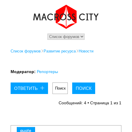
Список форумов
Развитие ресурса
Новости
Модератор:
Репортеры
ОТВЕТИТЬ
Сообщений: 4 • Страница
1
из
1