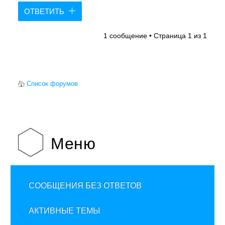
ОТВЕТИТЬ
1 сообщение • Страница
1
из
1
Список форумов
Меню
СООБЩЕНИЯ БЕЗ ОТВЕТОВ
АКТИВНЫЕ ТЕМЫ