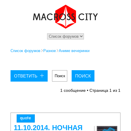
Список форумов
Разное
Аниме вечеринки
ОТВЕТИТЬ
1 сообщение • Страница
1
из
1
11.10.2014. НОЧНАЯ