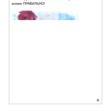
аниме ПРАВИЛЬНО!