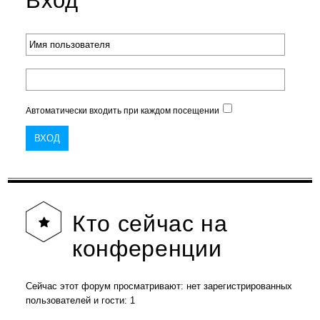
Автоматически входить при каждом посещении
Кто
сейчас на
конференции
Сейчас этот форум просматривают: нет зарегистрированных
пользователей и гости: 1