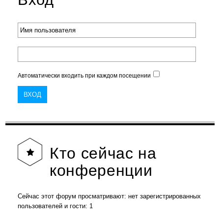
Автоматически входить при каждом посещении
Кто
сейчас на
конференции
Сейчас этот форум просматривают: нет зарегистрированных
пользователей и гости: 1