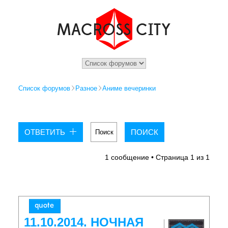
Список форумов
Разное
Аниме вечеринки
ОТВЕТИТЬ
1 сообщение • Страница
1
из
1
11.10.2014. НОЧНАЯ