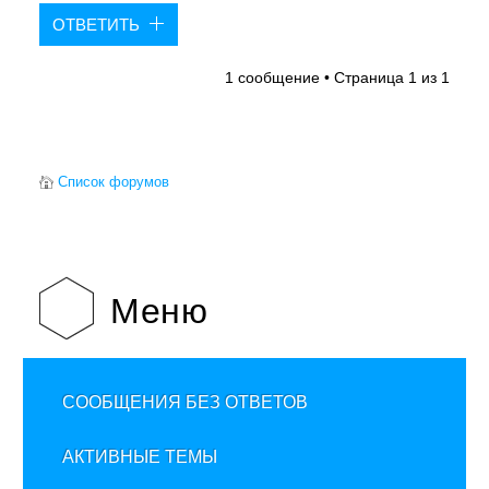
ОТВЕТИТЬ
1 сообщение • Страница
1
из
1
Список форумов
Меню
СООБЩЕНИЯ БЕЗ ОТВЕТОВ
АКТИВНЫЕ ТЕМЫ