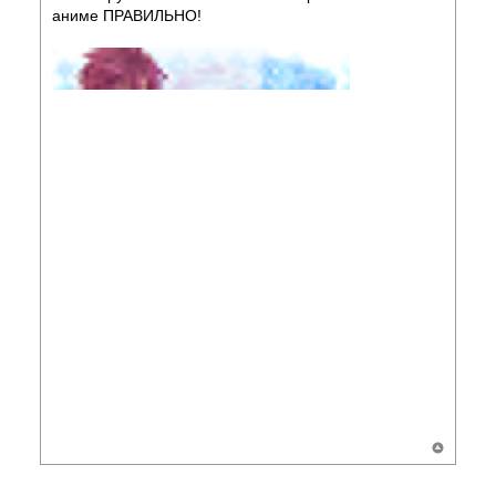
аниме ПРАВИЛЬНО!